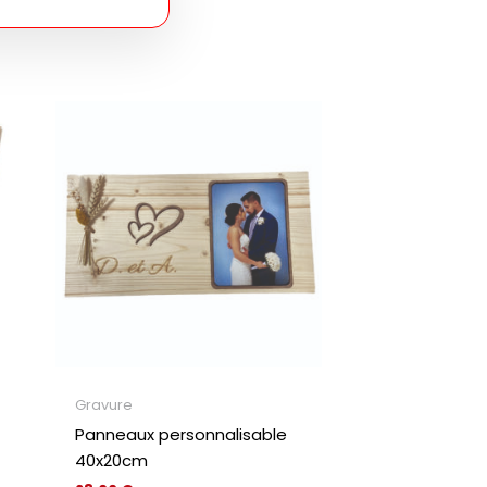
Gravure
Panneaux personnalisable
40x20cm