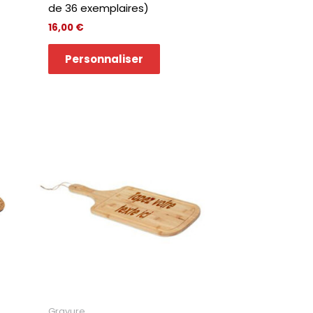
de 36 exemplaires)
16,00
€
Personnaliser
Gravure