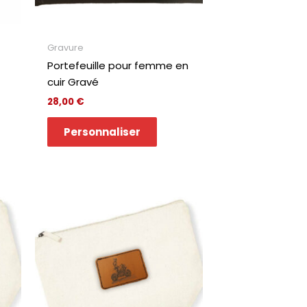
Gravure
Portefeuille pour femme en
cuir Gravé
28,00
€
Personnaliser