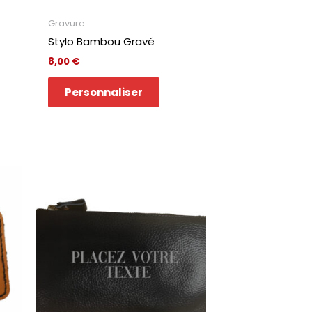
Gravure
Stylo Bambou Gravé
8,00
€
Personnaliser