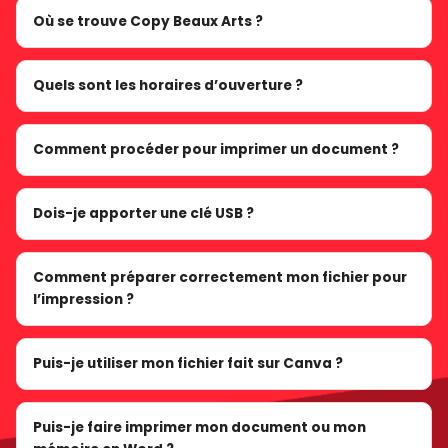
Où se trouve Copy Beaux Arts ?
Quels sont les horaires d’ouverture ?
Comment procéder pour imprimer un document ?
Dois-je apporter une clé USB ?
Comment préparer correctement mon fichier pour
l’impression ?
Puis-je utiliser mon fichier fait sur Canva ?
Puis-je faire imprimer mon document ou mon