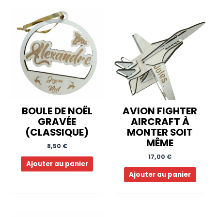
BOULE DE NOËL
AVION FIGHTER
GRAVÉE
AIRCRAFT À
(CLASSIQUE)
MONTER SOIT
MÊME
8,50
€
17,00
€
Ajouter au panier
Ajouter au panier