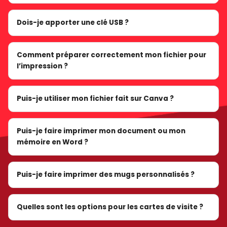
Dois-je apporter une clé USB ?
Comment préparer correctement mon fichier pour
l’impression ?
Puis-je utiliser mon fichier fait sur Canva ?
Puis-je faire imprimer mon document ou mon
mémoire en Word ?
Puis-je faire imprimer des mugs personnalisés ?
Quelles sont les options pour les cartes de visite ?