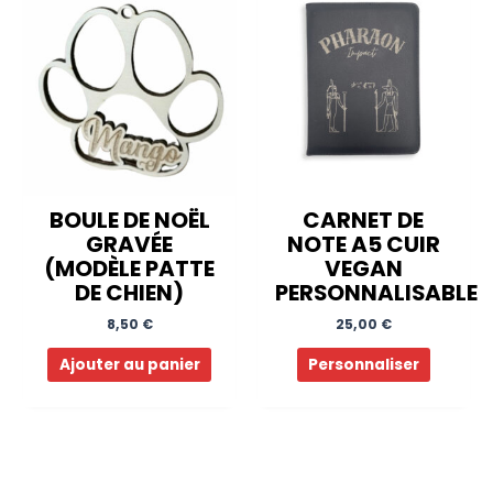
BOULE DE NOËL
CARNET DE
GRAVÉE
NOTE A5 CUIR
(MODÈLE PATTE
VEGAN
DE CHIEN)
PERSONNALISABLE
8,50
€
25,00
€
Ajouter au panier
Personnaliser