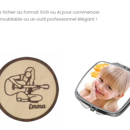
e fichier au format SVG ou AI pour commencer.
oubliable ou un outil professionnel élégant !