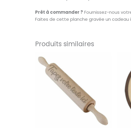
Prêt à commander ?
Fournissez-nous votr
Faites de cette planche gravée un cadeau in
Produits similaires