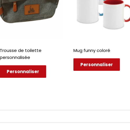
Trousse de toilette
Mug funny coloré
personnalisée
Personnaliser
Personnaliser