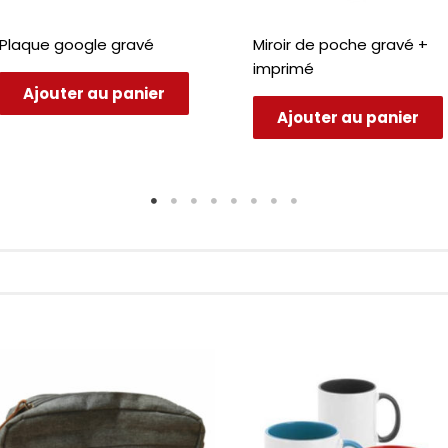
Plaque google gravé
Miroir de poche gravé +
imprimé
Ajouter au panier
Ajouter au panier