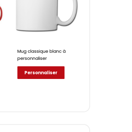
Mug classique blanc à
personnaliser
Personnaliser