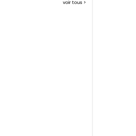
voir tous >