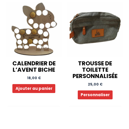
CALENDRIER DE
TROUSSE DE
L’AVENT BICHE
TOILETTE
PERSONNALISÉE
18,00
€
25,00
€
Ajouter au panier
Personnaliser