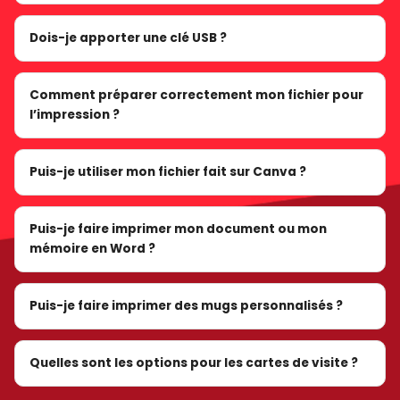
Dois-je apporter une clé USB ?
Comment préparer correctement mon fichier pour
l’impression ?
Puis-je utiliser mon fichier fait sur Canva ?
Puis-je faire imprimer mon document ou mon
mémoire en Word ?
Puis-je faire imprimer des mugs personnalisés ?
Quelles sont les options pour les cartes de visite ?