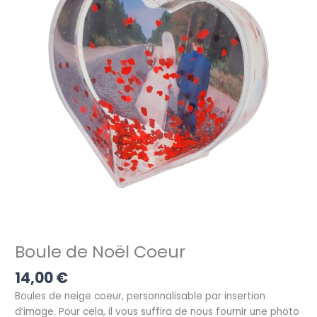
Boule de Noël Coeur
14,00
€
Boules de neige coeur, personnalisable par
insertion
d’image
. Pour cela, il vous suffira de nous fournir une photo