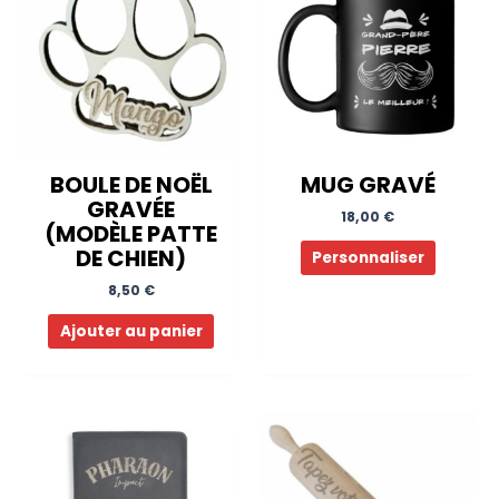
BOULE DE NOËL
MUG GRAVÉ
GRAVÉE
18,00
€
(MODÈLE PATTE
DE CHIEN)
Personnaliser
8,50
€
Ajouter au panier