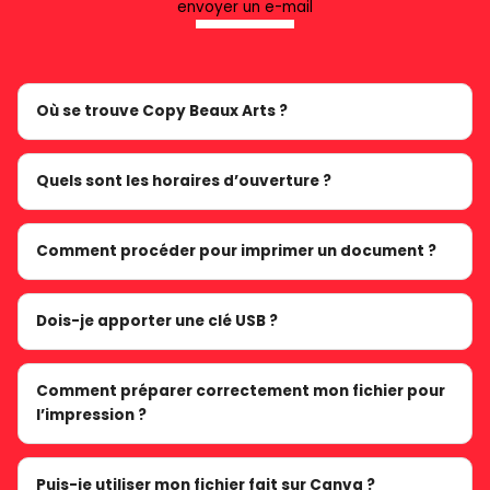
envoyer un e-mail
Où se trouve Copy Beaux Arts ?
Quels sont les horaires d’ouverture ?
Comment procéder pour imprimer un document ?
Dois-je apporter une clé USB ?
Comment préparer correctement mon fichier pour
l’impression ?
Puis-je utiliser mon fichier fait sur Canva ?