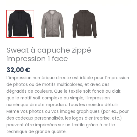
Sweat à capuche zippé
impression 1 face
32,00
€
L’impression numérique directe est idéale pour l’impression
de photos ou de motifs multicolores, et avec des
dégradés de couleurs. Que le textile soit foncé ou clair,
que le motif soit complexe ou simple, l’impression
numérique directe reproduira tous les moindre détails.
Même vos photos ou vos images graphiques (par ex., pour
des cadeaux personnalisés, les logos d’entreprise, etc.)
peuvent être imprimées sur un textile grâce à cette
technique de grande qualité.